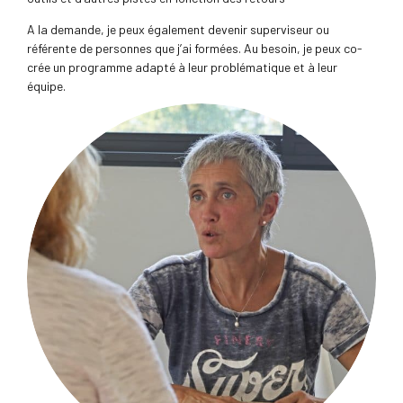
A la demande, je peux également devenir superviseur ou
référente de personnes que j’ai formées. Au besoin, je peux co-
crée un programme adapté à leur problématique et à leur
équipe.