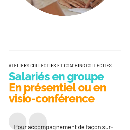
ATELIERS COLLECTIFS ET COACHING COLLECTIFS
Salariés en groupe
En présentiel ou en
visio-conférence
Pour accompagnement de façon sur-