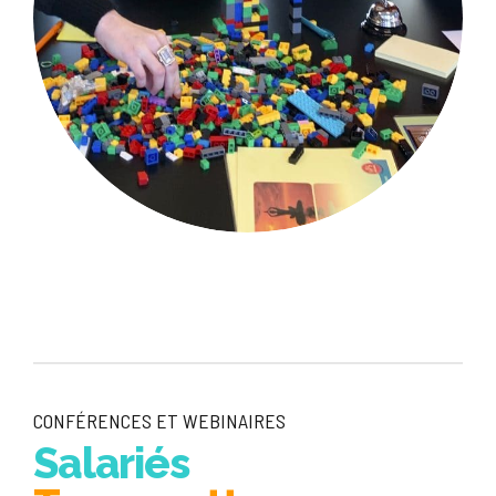
CONFÉRENCES ET WEBINAIRES
Salariés