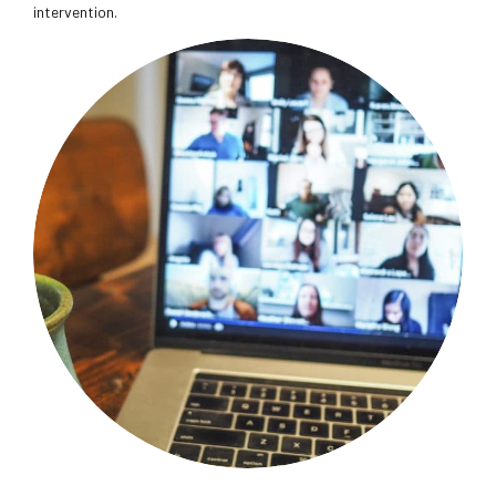
intervention.