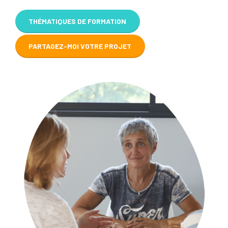
THÉMATIQUES DE FORMATION
PARTAGEZ-MOI VOTRE PROJET