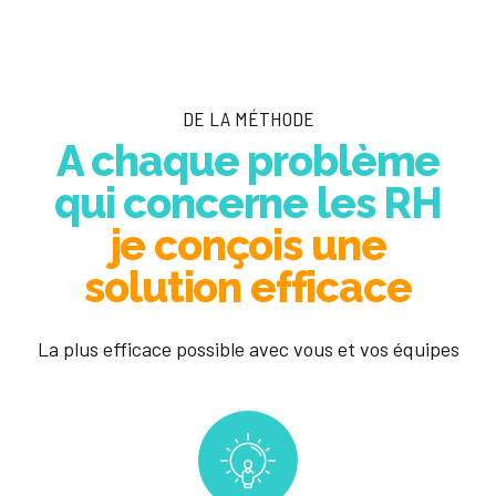
DE LA MÉTHODE
A chaque problème
qui concerne les RH
je conçois une
solution efficace
La plus efficace possible avec vous et vos équipes