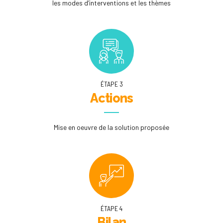
les modes d’interventions et les thèmes
ÉTAPE 3
Actions
Mise en oeuvre de la solution proposée
ÉTAPE 4
Bilan