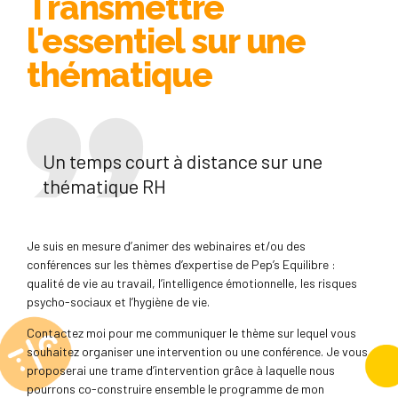
Transmettre
l'essentiel sur une
thématique
Un temps court à distance sur une
thématique RH
Je suis en mesure d’animer des webinaires et/ou des
conférences sur les thèmes d’expertise de Pep’s Equilibre :
qualité de vie au travail, l’intelligence émotionnelle, les risques
psycho-sociaux et l’hygiène de vie.
Contactez moi pour me communiquer le thème sur lequel vous
souhaitez organiser une intervention ou une conférence. Je vous
proposerai une trame d’intervention grâce à laquelle nous
pourrons co-construire ensemble le programme de mon