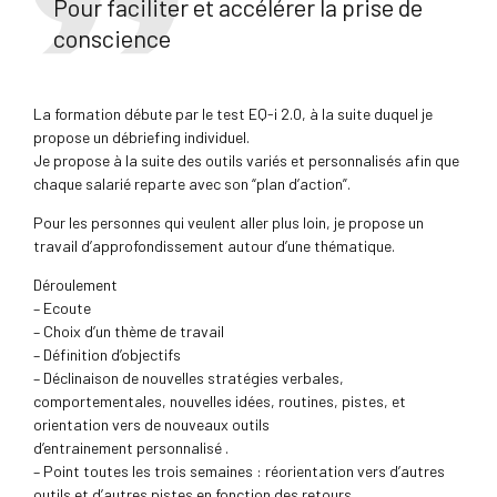
Pour faciliter et accélérer la prise de
conscience
La formation débute par le test EQ-i 2.0, à la suite duquel je
propose un débriefing individuel.
Je propose à la suite des outils variés et personnalisés afin que
chaque salarié reparte avec son “plan d’action”.
Pour les personnes qui veulent aller plus loin, je propose un
travail d’approfondissement autour d’une thématique.
Déroulement
– Ecoute
– Choix d’un thème de travail
– Définition d’objectifs
– Déclinaison de nouvelles stratégies verbales,
comportementales, nouvelles idées, routines, pistes, et
orientation vers de nouveaux outils
d’entrainement personnalisé .
– Point toutes les trois semaines : réorientation vers d’autres
outils et d’autres pistes en fonction des retours