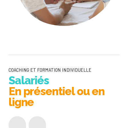
COACHING ET FORMATION INDIVIDUELLE
Salariés
En présentiel ou en
ligne