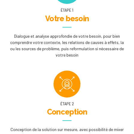
ÉTAPE 1
Votre besoin
Dialogue et analyse approfondie de votre besoin, pour bien
comprendre votre contexte, les relations de causes à effets, la
ou les sources de problème, puis reformulation si nécessaire de
votre besoin
ÉTAPE 2
Conception
Conception de la solution sur mesure, avec possibilité de mixer