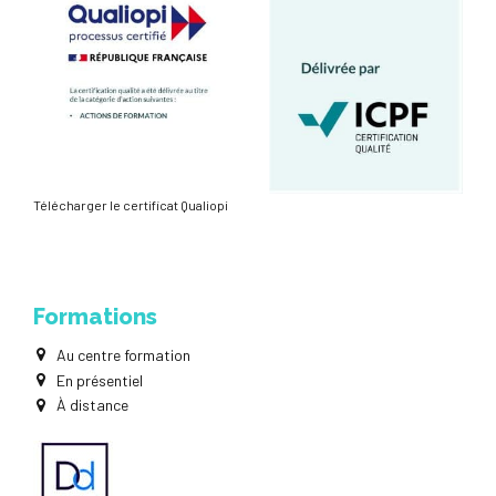
Télécharger le certificat Qualiopi
Formations
Au centre formation
En présentiel
À distance