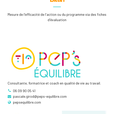
Mesure de l'efficacité de l'action ou du programme via des fiches
d'évaluation
Consultante, formatrice et coach en qualité de vie au travail.
06 09 90 05 41
pascale.girod@peps-equilibre.com
pepsequilibre.com