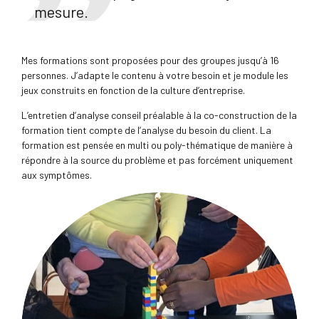
mesure.
Mes formations sont proposées pour des groupes jusqu’à 16
personnes. J’adapte le contenu à votre besoin et je module les
jeux construits en fonction de la culture d’entreprise.
L’entretien d’analyse conseil préalable à la co-construction de la
formation tient compte de l’analyse du besoin du client. La
formation est pensée en multi ou poly-thématique de manière à
répondre à la source du problème et pas forcément uniquement
aux symptômes.