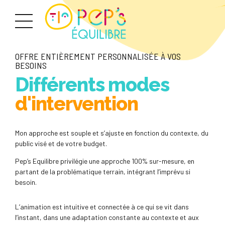
OFFRE ENTIÈREMENT PERSONNALISÉE À VOS
BESOINS
Différents modes
d'intervention
Mon approche est souple et s’ajuste en fonction du contexte, du
public visé et de votre budget.
Pep’s Equilibre privilégie une approche 100% sur-mesure, en
partant de la problématique terrain, intégrant l’imprévu si
besoin.
L’animation est intuitive et connectée à ce qui se vit dans
l’instant, dans une adaptation constante au contexte et aux