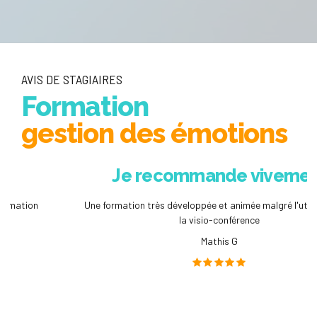
AVIS DE STAGIAIRES
Formation
gestion des émotions
Je recommande vivement
Une formation très développée et animée malgré l'utilisation de
la visio-conférence
Mathis G