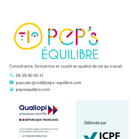
Consultante, formatrice et coach en qualité de vie au travail.
06 09 90 05 41
pascale.girod@peps-equilibre.com
pepsequilibre.com