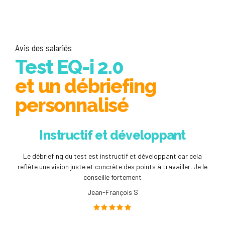
Avis des salariés
Test EQ-i 2.0
et un débriefing
personnalisé
Instructif et développant
Le débriefing du test est instructif et développant car cela
reflète une vision juste et concrète des points à travailler. Je le
conseille fortement
Jean-François S