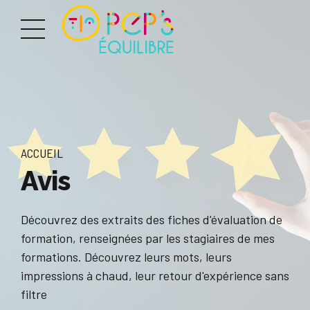
ACCUEIL
Avis
Découvrez des extraits des fiches d'évaluation de
formation, renseignées par les stagiaires de mes
formations. Découvrez leurs mots, leurs
impressions à chaud, leur retour d'expérience sans
filtre