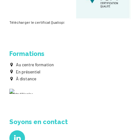
Télécharger le certificat Qualiopi
Formations
Au centre formation
En présentiel
À distance
Soyons en contact